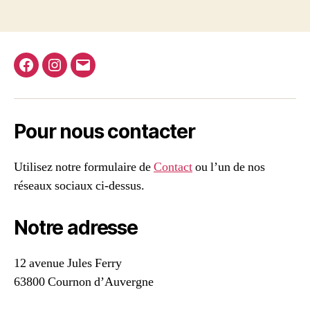
Facebook
Instagram
E-
mail
Pour nous contacter
Utilisez notre formulaire de
Contact
ou l’un de nos
réseaux sociaux ci-dessus.
Notre adresse
12 avenue Jules Ferry
63800 Cournon d’Auvergne