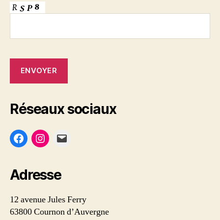
Réseaux sociaux
Adresse
12 avenue Jules Ferry
63800 Cournon d’Auvergne