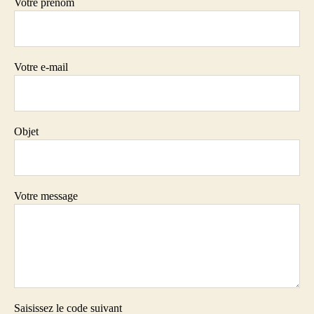
Votre prénom
Votre e-mail
Objet
Votre message
Saisissez le code suivant