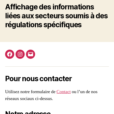
Affichage des informations
liées aux secteurs soumis à des
régulations spécifiques
Facebook
Instagram
E-
mail
Pour nous contacter
Utilisez notre formulaire de
Contact
ou l’un de nos
réseaux sociaux ci-dessus.
Notre adresse