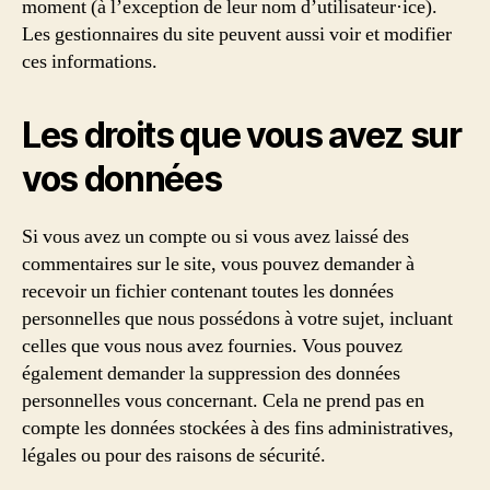
moment (à l’exception de leur nom d’utilisateur·ice).
Les gestionnaires du site peuvent aussi voir et modifier
ces informations.
Les droits que vous avez sur
vos données
Si vous avez un compte ou si vous avez laissé des
commentaires sur le site, vous pouvez demander à
recevoir un fichier contenant toutes les données
personnelles que nous possédons à votre sujet, incluant
celles que vous nous avez fournies. Vous pouvez
également demander la suppression des données
personnelles vous concernant. Cela ne prend pas en
compte les données stockées à des fins administratives,
légales ou pour des raisons de sécurité.