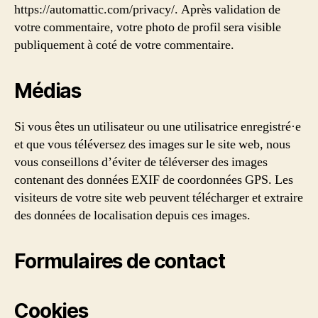
https://automattic.com/privacy/. Après validation de
votre commentaire, votre photo de profil sera visible
publiquement à coté de votre commentaire.
Médias
Si vous êtes un utilisateur ou une utilisatrice enregistré·e
et que vous téléversez des images sur le site web, nous
vous conseillons d’éviter de téléverser des images
contenant des données EXIF de coordonnées GPS. Les
visiteurs de votre site web peuvent télécharger et extraire
des données de localisation depuis ces images.
Formulaires de contact
Cookies