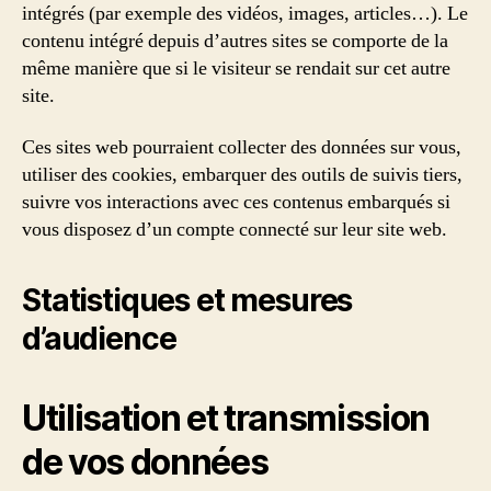
intégrés (par exemple des vidéos, images, articles…). Le
contenu intégré depuis d’autres sites se comporte de la
même manière que si le visiteur se rendait sur cet autre
site.
Ces sites web pourraient collecter des données sur vous,
utiliser des cookies, embarquer des outils de suivis tiers,
suivre vos interactions avec ces contenus embarqués si
vous disposez d’un compte connecté sur leur site web.
Statistiques et mesures
d’audience
Utilisation et transmission
de vos données