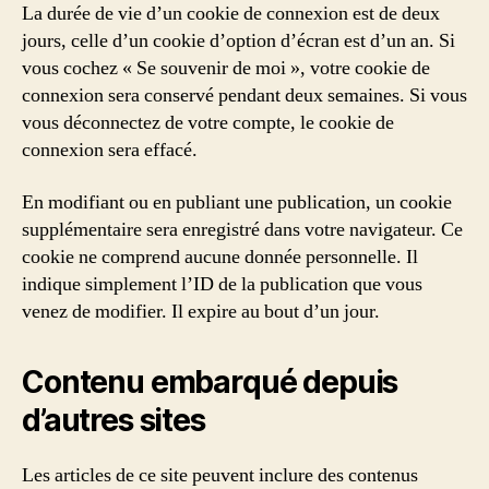
La durée de vie d’un cookie de connexion est de deux
jours, celle d’un cookie d’option d’écran est d’un an. Si
vous cochez « Se souvenir de moi », votre cookie de
connexion sera conservé pendant deux semaines. Si vous
vous déconnectez de votre compte, le cookie de
connexion sera effacé.
En modifiant ou en publiant une publication, un cookie
supplémentaire sera enregistré dans votre navigateur. Ce
cookie ne comprend aucune donnée personnelle. Il
indique simplement l’ID de la publication que vous
venez de modifier. Il expire au bout d’un jour.
Contenu embarqué depuis
d’autres sites
Les articles de ce site peuvent inclure des contenus