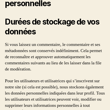
personnelles
Durées de stockage de vos
données
Si vous laissez un commentaire, le commentaire et ses
métadonnées sont conservés indéfiniment. Cela permet
de reconnaître et approuver automatiquement les
commentaires suivants au lieu de les laisser dans la file
de modération.
Pour les utilisateurs et utilisatrices qui s’inscrivent sur
notre site (si cela est possible), nous stockons également
les données personnelles indiquées dans leur profil. Tous
les utilisateurs et utilisatrices peuvent voir, modifier ou
supprimer leurs informations personnelles à tout