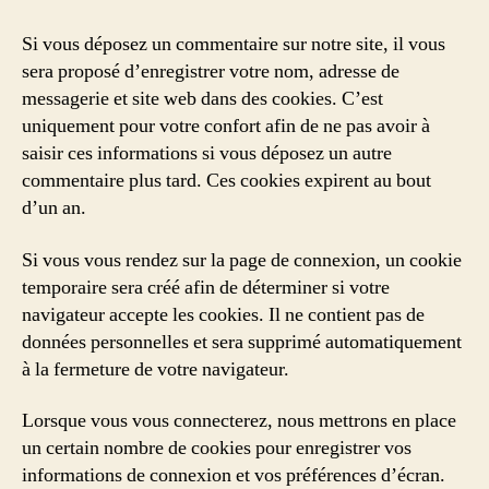
Si vous déposez un commentaire sur notre site, il vous
sera proposé d’enregistrer votre nom, adresse de
messagerie et site web dans des cookies. C’est
uniquement pour votre confort afin de ne pas avoir à
saisir ces informations si vous déposez un autre
commentaire plus tard. Ces cookies expirent au bout
d’un an.
Si vous vous rendez sur la page de connexion, un cookie
temporaire sera créé afin de déterminer si votre
navigateur accepte les cookies. Il ne contient pas de
données personnelles et sera supprimé automatiquement
à la fermeture de votre navigateur.
Lorsque vous vous connecterez, nous mettrons en place
un certain nombre de cookies pour enregistrer vos
informations de connexion et vos préférences d’écran.