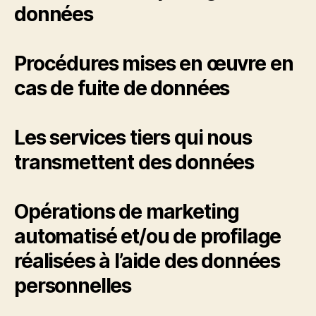
données
Procédures mises en œuvre en
cas de fuite de données
Les services tiers qui nous
transmettent des données
Opérations de marketing
automatisé et/ou de profilage
réalisées à l’aide des données
personnelles