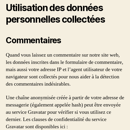
Utilisation des données
personnelles collectées
Commentaires
Quand vous laissez un commentaire sur notre site web,
les données inscrites dans le formulaire de commentaire,
mais aussi votre adresse IP et l’agent utilisateur de votre
navigateur sont collectés pour nous aider à la détection
des commentaires indésirables.
Une chaîne anonymisée créée à partir de votre adresse de
messagerie (également appelée hash) peut être envoyée
au service Gravatar pour vérifier si vous utilisez ce
dernier. Les clauses de confidentialité du service
Gravatar sont disponibles ici :