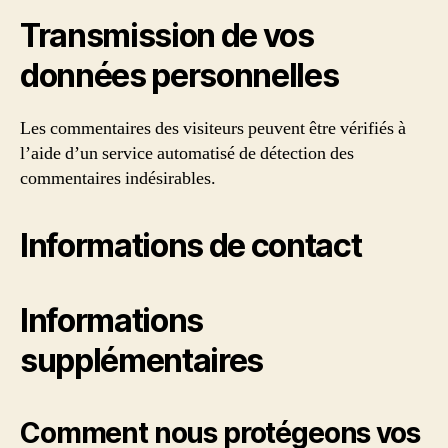
Transmission de vos
données personnelles
Les commentaires des visiteurs peuvent être vérifiés à
l’aide d’un service automatisé de détection des
commentaires indésirables.
Informations de contact
Informations
supplémentaires
Comment nous protégeons vos